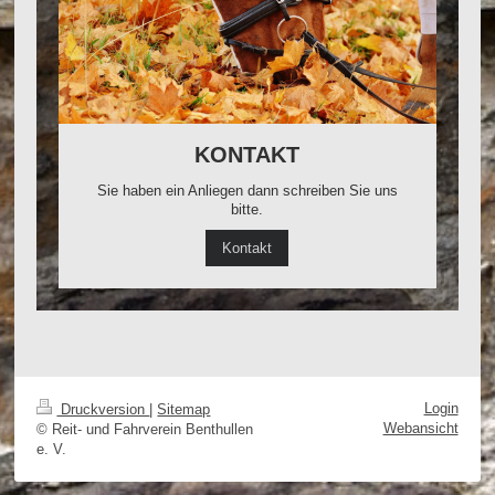
KONTAKT
Sie haben ein Anliegen dann schreiben Sie uns
bitte.
Kontakt
Login
Druckversion
|
Sitemap
Webansicht
© Reit- und Fahrverein Benthullen
e. V.