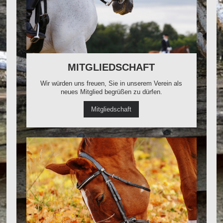
MITGLIEDSCHAFT
Wir würden uns freuen, Sie in unserem Verein als
neues Mitglied begrüßen zu dürfen.
Mitgliedschaft