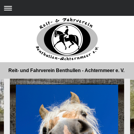
Reit- und Fahrverein Benthullen - Achternmeer e. V.