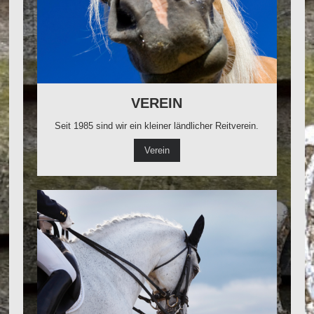
VEREIN
Seit 1985 sind wir ein kleiner ländlicher Reitverein.
Verein